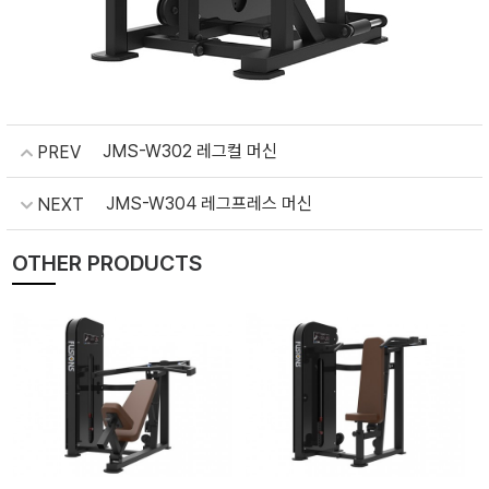
JMS-W302 레그컬 머신
PREV
JMS-W304 레그프레스 머신
NEXT
OTHER PRODUCTS