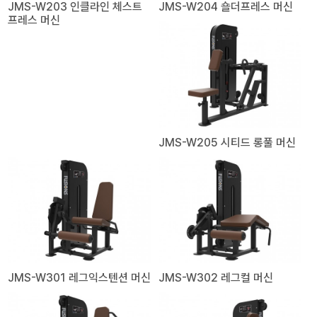
JMS-W203 인클라인 체스트
JMS-W204 숄더프레스 머신
프레스 머신
JMS-W205 시티드 롱풀 머신
JMS-W301 레그익스텐션 머신
JMS-W302 레그컬 머신