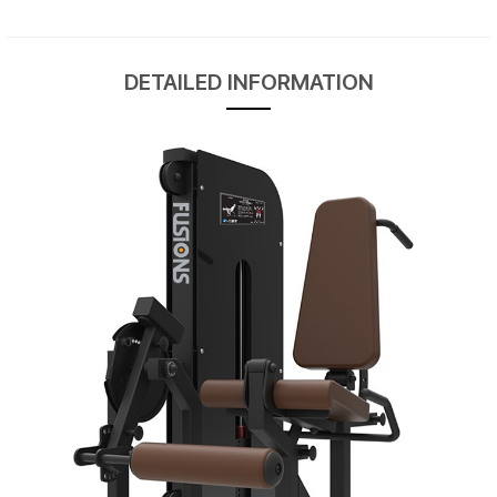
DETAILED INFORMATION