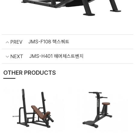
JMS-F108 핵스쿼트
PREV
JMS-H401 해머체스트벤치
NEXT
OTHER PRODUCTS