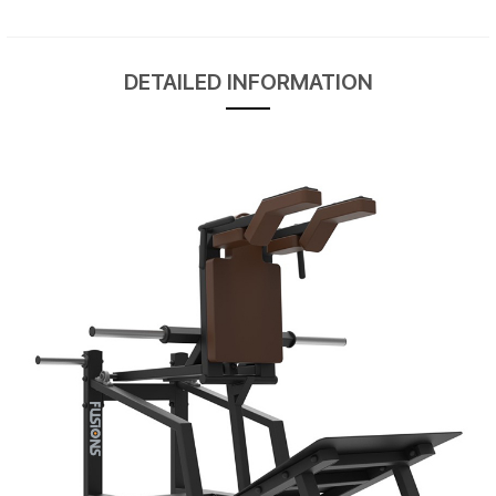
DETAILED INFORMATION