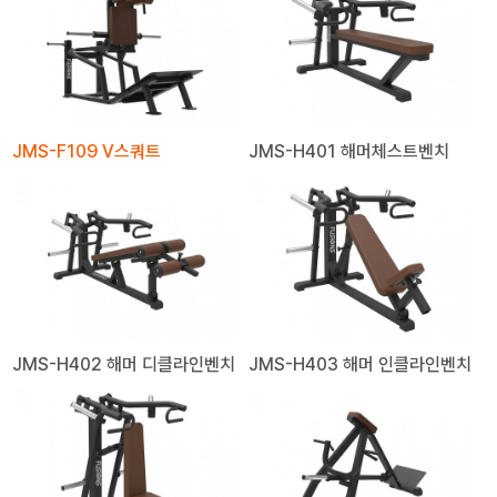
JMS-F109 V스쿼트
JMS-H401 해머체스트벤치
JMS-H402 해머 디클라인벤치
JMS-H403 해머 인클라인벤치