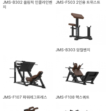
JMS-B302 올림픽 인클라인벤
JMS-F503 2인용 트위스트
치
JMS-B303 암컬벤치
JMS-F107 파워레그프레스
JMS-F108 핵스쿼트