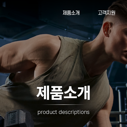
제품소개
고객지원
제품소개
product descriptions