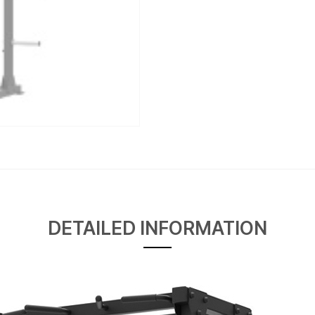
DETAILED INFORMATION