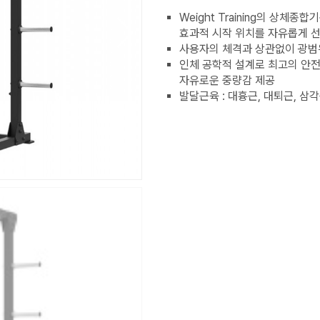
Weight Training의 상체
효과적 시작 위치를 자유롭게 선
사용자의 체격과 상관없이 광범
인체 공학적 설계로 최고의 안전성
자유로운 중량감 제공
발달근육 : 대흉근, 대퇴근, 삼