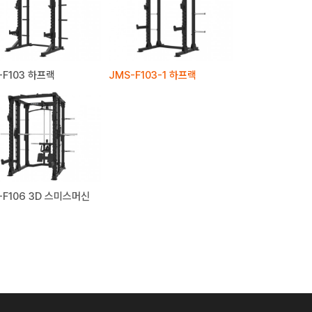
-F103 하프랙
JMS-F103-1 하프랙
-F106 3D 스미스머신