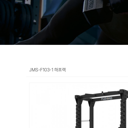
JMS-F103-1 하프랙