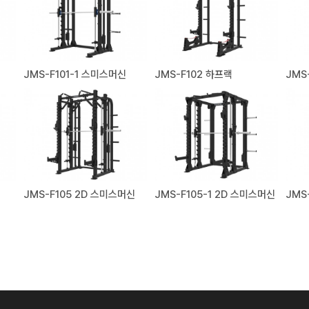
JMS-F101-1 스미스머신
JMS-F102 하프랙
JMS
JMS-F105 2D 스미스머신
JMS-F105-1 2D 스미스머신
JMS